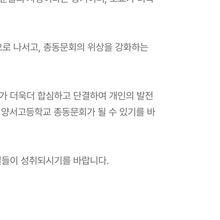
로 나서고, 총동문회의 위상을 강화하는
가 더욱더 합심하고 단결하여 개인의 발전
 양서고등학교 총동문회가 될 수 있기를 바
일들이 성취되시기를 바랍니다.