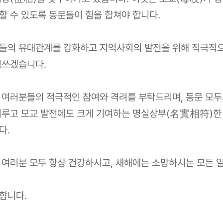
할 수 있도록 동문들이 힘을 합쳐야 합니다.
들의 유대관계를 강화하고 지역사회의 발전을 위해 적극적으
힘쓰겠습니다.
 여러분들의 적극적인 참여와 격려를 부탁드리며, 동문 모두
이루고 모교 발전에도 크게 기여하는 명실상부(名實相符)한
다.
 여러분 모두 항상 건강하시고, 새해에는 소망하시는 모든 
합니다.