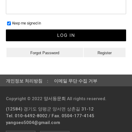
Keep me signed in
Forgot Password
Register
개인정보 처리방침
ː
이메일 무단 수집 거부
Copyright © 2022 양서동문회 All rights reserved.
(12584) 경기도 양평군 양서면 상촌길 31-12
Tel. 010-6492-8002 / Fax. 0504-177-4145
yangseo5004@gmail.com