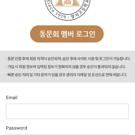
Email
Password