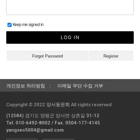
Keep me signed in
Forgot Password
Register
개인정보 처리방침
ː
이메일 무단 수집 거부
Copyright © 2022 양서동문회 All rights reserved.
(12584) 경기도 양평군 양서면 상촌길 31-12
Tel. 010-6492-8002 / Fax. 0504-177-4145
yangseo5004@gmail.com