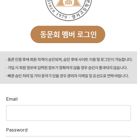
Email
Password