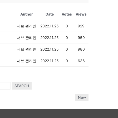
Author
Date
Votes
Views
서브 관리인
2022.11.25
0
929
서브 관리인
2022.11.25
0
959
서브 관리인
2022.11.25
0
980
서브 관리인
2022.11.25
0
636
SEARCH
New