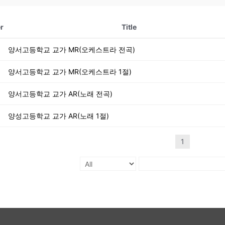
r
Title
양서고등학교 교가 MR(오케스트라 전곡)
양서고등학교 교가 MR(오케스트라 1절)
양서고등학교 교가 AR(노래 전곡)
양성고등학교 교가 AR(노래 1절)
1